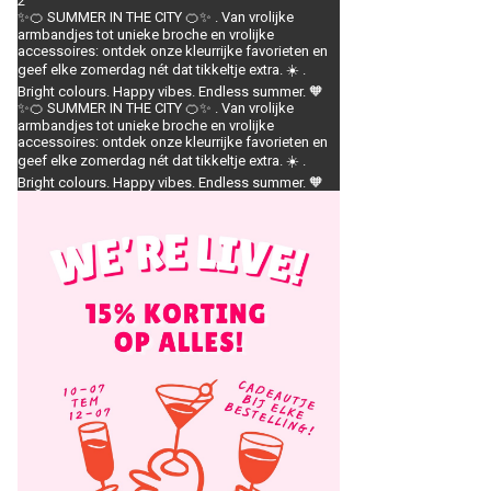
2
✨🍊 SUMMER IN THE CITY 🍊✨ . Van vrolijke
armbandjes tot unieke broche en vrolijke
accessoires: ontdek onze kleurrijke favorieten en
geef elke zomerdag nét dat tikkeltje extra. ☀️ .
Bright colours. Happy vibes. Endless summer. 🧡
✨🍊 SUMMER IN THE CITY 🍊✨ . Van vrolijke
armbandjes tot unieke broche en vrolijke
accessoires: ontdek onze kleurrijke favorieten en
geef elke zomerdag nét dat tikkeltje extra. ☀️ .
Bright colours. Happy vibes. Endless summer. 🧡