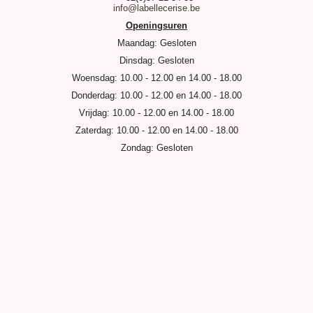
info@labellecerise.be
Openingsuren
Maandag: Gesloten
Dinsdag: Gesloten
Woensdag: 10.00 - 12.00 en 14.00 - 18.00
Donderdag: 10.00 - 12.00 en 14.00 - 18.00
Vrijdag: 10.00 - 12.00 en 14.00 - 18.00
Zaterdag: 10.00 - 12.00 en 14.00 - 18.00
Zondag: Gesloten