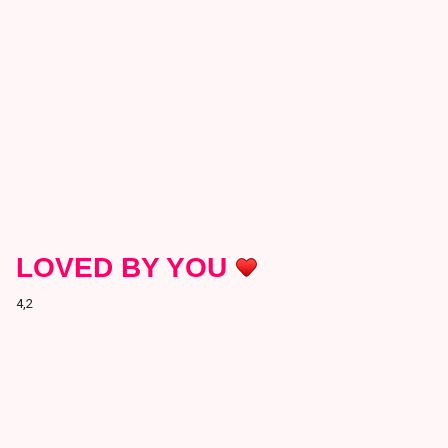
LOVED BY YOU
4,2