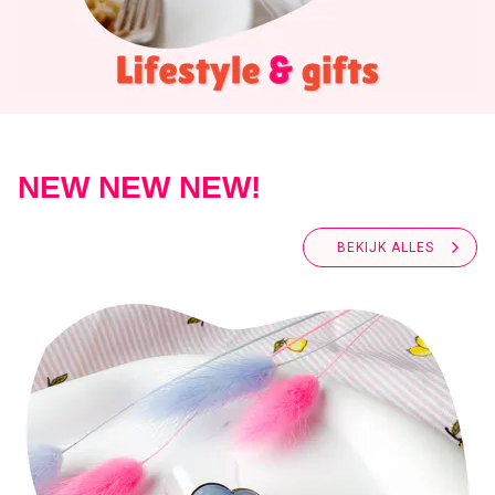
NEW NEW NEW!
BEKIJK ALLES