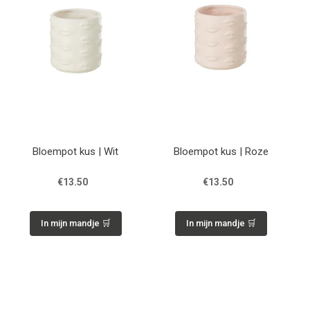
Bloempot kus | Wit
Bloempot kus | Roze
€13.50
€13.50
In mijn mandje 🛒
In mijn mandje 🛒