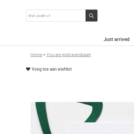
Just arrived
Home
>
You are gold wenskaart
Voeg toe aan wishlist