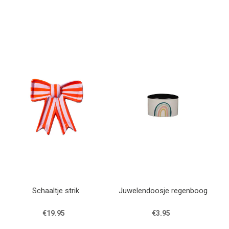
Schaaltje strik
Juwelendoosje regenboog
€19.95
€3.95