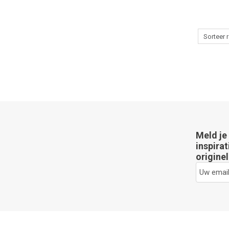
Meld je
inspirat
originel