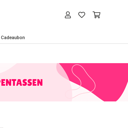
Cadeaubon