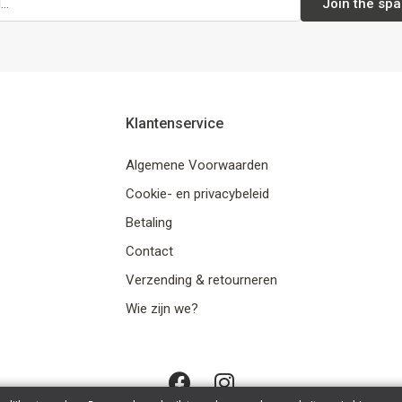
Join the spa
Klantenservice
Algemene Voorwaarden
Cookie- en privacybeleid
Betaling
Contact
Verzending & retourneren
Wie zijn we?