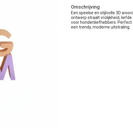
Omschrijving
Een speelse en stijlvolle 3D woo
ontwerp straalt vrolijkheid, liefde
voor hondenliefhebbers. Perfect 
een trendy, moderne uitstraling.