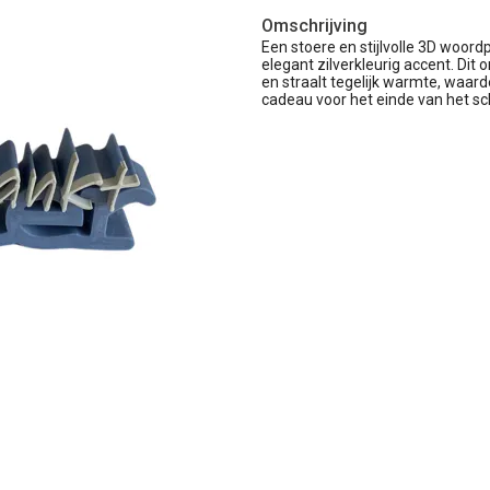
Omschrijving
Een stoere en stijlvolle 3D wo
elegant zilverkleurig accent. Dit
en straalt tegelijk warmte, waard
cadeau voor het einde van het sc