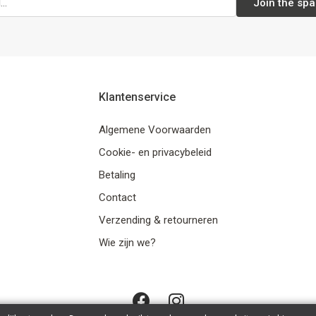
Join the spa
Klantenservice
Algemene Voorwaarden
Cookie- en privacybeleid
Betaling
Contact
Verzending & retourneren
Wie zijn we?