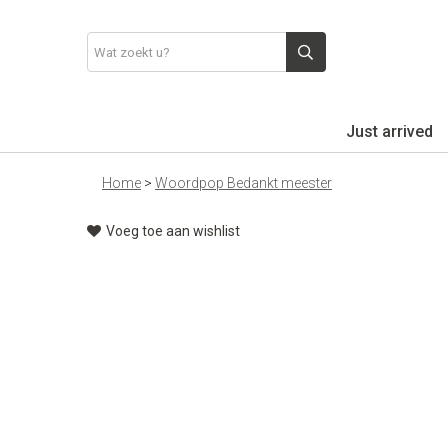
Just arrived
Home
>
Woordpop Bedankt meester
Voeg toe aan wishlist