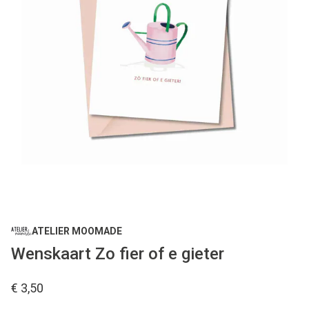
ATELIER MOOMADE
Wenskaart Zo fier of e gieter
€ 3,50