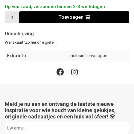
Op voorraad, verzonden binnen 2-3 werkdagen
Toevoegen
Omschrijving
Wenskaart 'Zo fier of e gieter'.
Extra info
Inclusief enveloppe
Meld je nu aan en ontvang de laatste nieuwe
inspiratie voor wie houdt van kleine gelukjes,
originele cadeautjes en een huis vol sfeer! 🌸