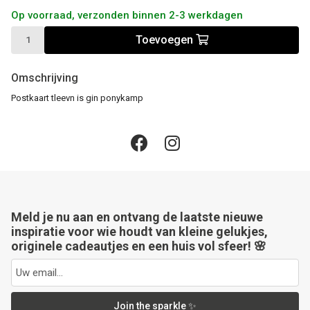
Op voorraad, verzonden binnen 2-3 werkdagen
Toevoegen
Omschrijving
Postkaart tleevn is gin ponykamp
Meld je nu aan en ontvang de laatste nieuwe
inspiratie voor wie houdt van kleine gelukjes,
originele cadeautjes en een huis vol sfeer! 🌸
Join the sparkle ✨