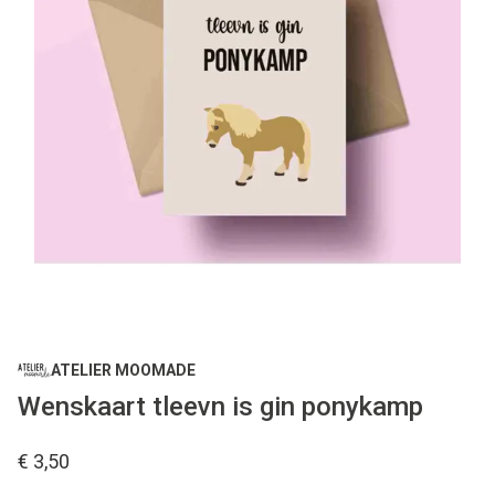
ATELIER MOOMADE
Wenskaart tleevn is gin ponykamp
€ 3,50