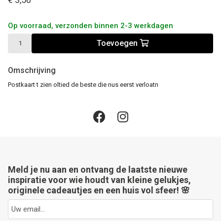
Op voorraad, verzonden binnen 2-3 werkdagen
Toevoegen
Omschrijving
Postkaart t zien oltied de beste die nus eerst verloatn
Meld je nu aan en ontvang de laatste nieuwe
inspiratie voor wie houdt van kleine gelukjes,
originele cadeautjes en een huis vol sfeer! 🌸