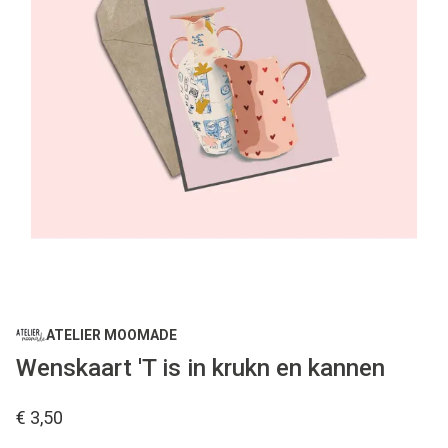
ATELIER MOOMADE
Wenskaart 'T is in krukn en kannen
€ 3,50