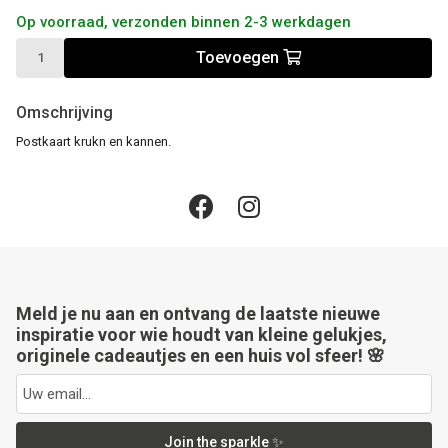
Op voorraad, verzonden binnen 2-3 werkdagen
Toevoegen
Omschrijving
Postkaart krukn en kannen.
Meld je nu aan en ontvang de laatste nieuwe
inspiratie voor wie houdt van kleine gelukjes,
originele cadeautjes en een huis vol sfeer! 🌸
Join the sparkle ✨