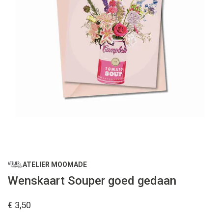
ATELIER MOOMADE
Wenskaart Souper goed gedaan
€ 3,50