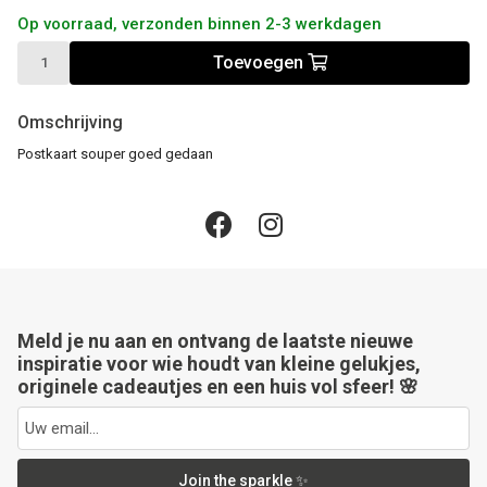
Op voorraad, verzonden binnen 2-3 werkdagen
Toevoegen
Omschrijving
Postkaart souper goed gedaan
Meld je nu aan en ontvang de laatste nieuwe
inspiratie voor wie houdt van kleine gelukjes,
originele cadeautjes en een huis vol sfeer! 🌸
Join the sparkle ✨