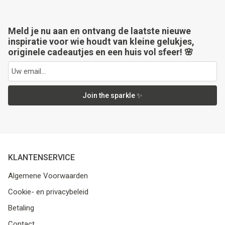
Meld je nu aan en ontvang de laatste nieuwe
inspiratie voor wie houdt van kleine gelukjes,
originele cadeautjes en een huis vol sfeer! 🌸
Join the sparkle ✨
KLANTENSERVICE
Algemene Voorwaarden
Cookie- en privacybeleid
Betaling
Contact