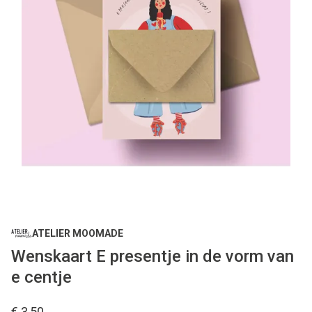
ATELIER MOOMADE
Wenskaart E presentje in de vorm van
e centje
€ 3,50