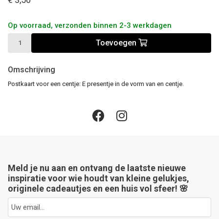
Op voorraad, verzonden binnen 2-3 werkdagen
Toevoegen
Omschrijving
Postkaart voor een centje: E presentje in de vorm van en centje.
Meld je nu aan en ontvang de laatste nieuwe
inspiratie voor wie houdt van kleine gelukjes,
originele cadeautjes en een huis vol sfeer! 🌸