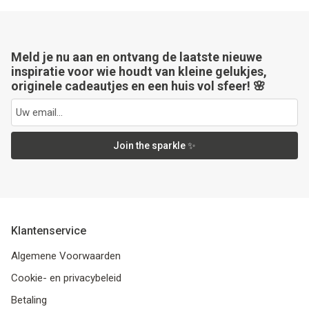
Meld je nu aan en ontvang de laatste nieuwe
inspiratie voor wie houdt van kleine gelukjes,
originele cadeautjes en een huis vol sfeer! 🌸
Join the sparkle ✨
Klantenservice
Algemene Voorwaarden
Cookie- en privacybeleid
Betaling