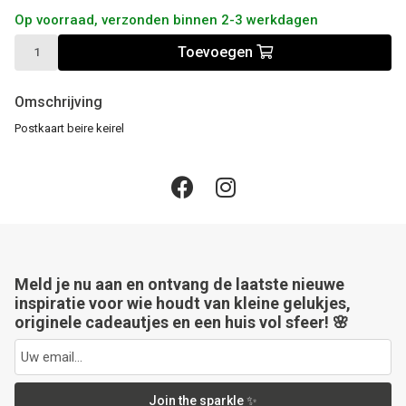
Op voorraad, verzonden binnen 2-3 werkdagen
Toevoegen
Omschrijving
Postkaart beire keirel
Meld je nu aan en ontvang de laatste nieuwe
inspiratie voor wie houdt van kleine gelukjes,
originele cadeautjes en een huis vol sfeer! 🌸
Join the sparkle ✨