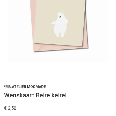
ATELIER MOOMADE
Wenskaart Beire keirel
€ 3,50