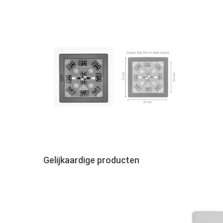
Gelijkaardige producten