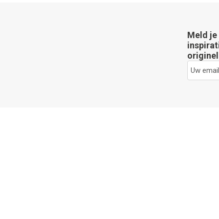
Meld je
inspirat
originel