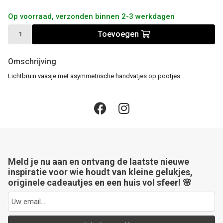
Op voorraad, verzonden binnen 2-3 werkdagen
Toevoegen
Omschrijving
Lichtbruin vaasje met asymmetrische handvatjes op pootjes.
Meld je nu aan en ontvang de laatste nieuwe
inspiratie voor wie houdt van kleine gelukjes,
originele cadeautjes en een huis vol sfeer! 🌸