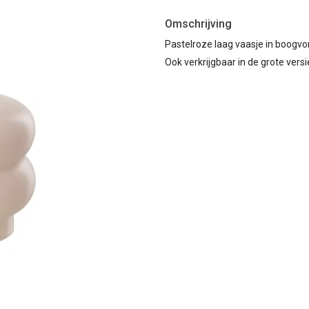
Omschrijving
Pastelroze laag vaasje in boogvo
Ook verkrijgbaar in de grote versi