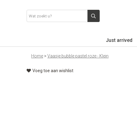
Just arrived
Home
>
Vaasje bubble pastel roze - Klein
Voeg toe aan wishlist