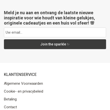
Meld je nu aan en ontvang de laatste nieuwe
inspiratie voor wie houdt van kleine gelukjes,
originele cadeautjes en een huis vol sfeer! 🌸
Join the sparkle ✨
KLANTENSERVICE
Algemene Voorwaarden
Cookie- en privacybeleid
Betaling
Contact