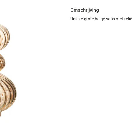
Omschrijving
Unieke grote beige vaas met reli