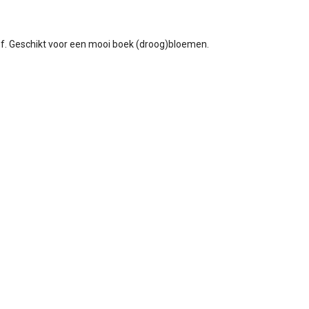
ëf. Geschikt voor een mooi boek (droog)bloemen.