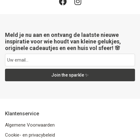
Meld je nu aan en ontvang de laatste nieuwe
inspiratie voor wie houdt van kleine gelukjes,
originele cadeautjes en een huis vol sfeer! 🌸
Join the sparkle ✨
Klantenservice
Algemene Voorwaarden
Cookie- en privacybeleid