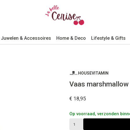
Juwelen & Accessoires
Home & Deco
Lifestyle & Gifts
HOUSEVITAMIN
Vaas marshmallow 
€ 18,95
Op voorraad, verzonden bin