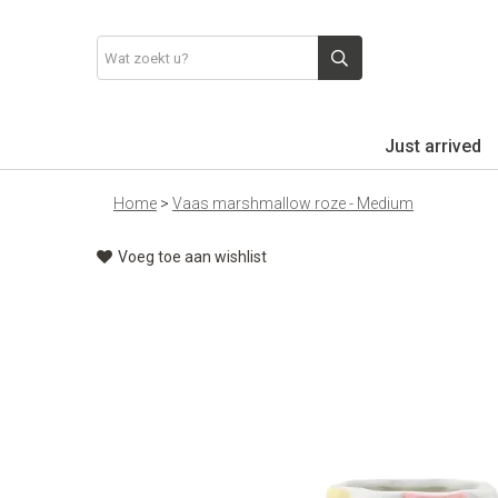
Just arrived
Home
>
Vaas marshmallow roze - Medium
Voeg toe aan wishlist