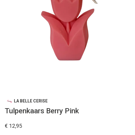
LA BELLE CERISE
Tulpenkaars Berry Pink
€ 12,95