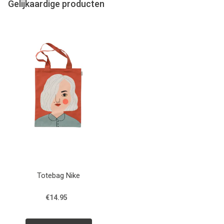
Gelijkaardige producten
Totebag Nike
€14.95