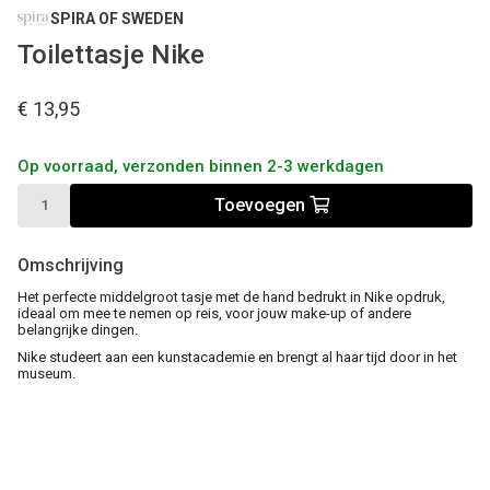
SPIRA OF SWEDEN
Toilettasje Nike
€ 13,95
Op voorraad, verzonden binnen 2-3 werkdagen
Toevoegen
Omschrijving
Het perfecte middelgroot tasje met de hand bedrukt in Nike opdruk,
ideaal om mee te nemen op reis, voor jouw make-up of andere
belangrijke dingen.
Nike studeert aan een kunstacademie en brengt al haar tijd door in het
museum.