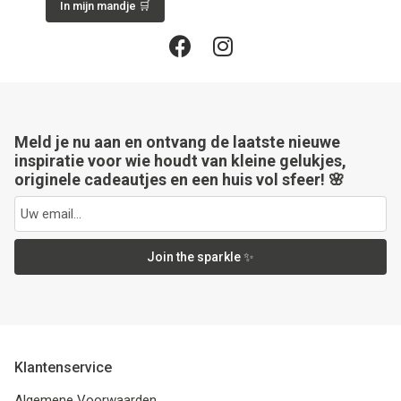
In mijn mandje 🛒
Meld je nu aan en ontvang de laatste nieuwe
inspiratie voor wie houdt van kleine gelukjes,
originele cadeautjes en een huis vol sfeer! 🌸
Join the sparkle ✨
Klantenservice
Algemene Voorwaarden