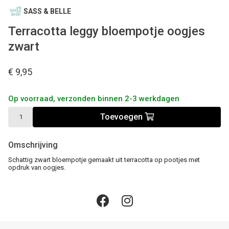
SASS & BELLE
Terracotta leggy bloempotje oogjes
zwart
€ 9,95
Op voorraad, verzonden binnen 2-3 werkdagen
Toevoegen
Omschrijving
Schattig zwart bloempotje gemaakt uit terracotta op pootjes met
opdruk van oogjes.