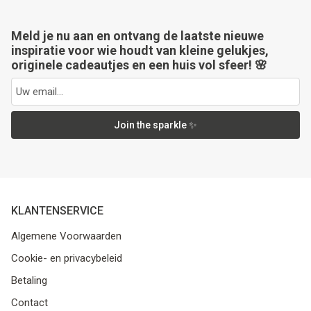
Meld je nu aan en ontvang de laatste nieuwe
inspiratie voor wie houdt van kleine gelukjes,
originele cadeautjes en een huis vol sfeer! 🌸
Join the sparkle ✨
KLANTENSERVICE
Algemene Voorwaarden
Cookie- en privacybeleid
Betaling
Contact