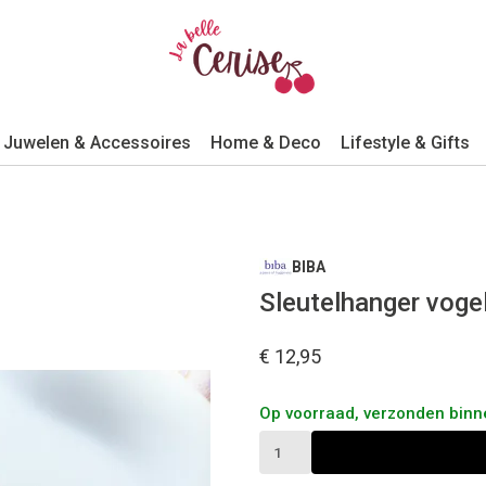
Juwelen & Accessoires
Home & Deco
Lifestyle & Gifts
BIBA
Sleutelhanger vogel
€ 12,95
Op voorraad, verzonden bin