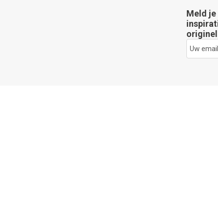
Meld je
inspirat
originel