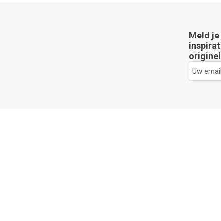
Meld je
inspirat
originel