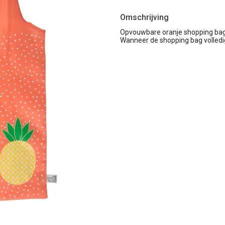
Omschrijving
Opvouwbare oranje shopping bag 
Wanneer de shopping bag volledi