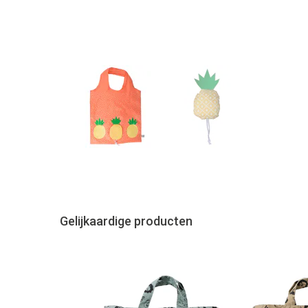
Gelijkaardige producten