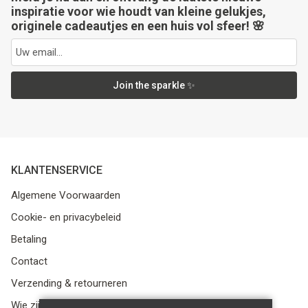
inspiratie voor wie houdt van kleine gelukjes,
originele cadeautjes en een huis vol sfeer! 🌸
Join the sparkle ✨
KLANTENSERVICE
Algemene Voorwaarden
Cookie- en privacybeleid
Betaling
Contact
Verzending & retourneren
Wie zijn we?