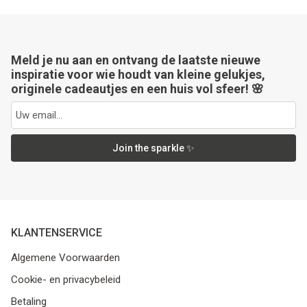
Meld je nu aan en ontvang de laatste nieuwe
inspiratie voor wie houdt van kleine gelukjes,
originele cadeautjes en een huis vol sfeer! 🌸
Join the sparkle ✨
KLANTENSERVICE
Algemene Voorwaarden
Cookie- en privacybeleid
Betaling