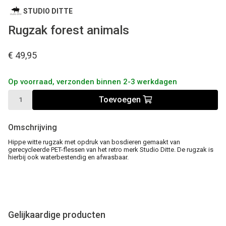
STUDIO DITTE
Rugzak forest animals
€ 49,95
Op voorraad, verzonden binnen 2-3 werkdagen
Toevoegen
Omschrijving
Hippe witte rugzak met opdruk van bosdieren gemaakt van
gerecycleerde PET-flessen van het retro merk Studio Ditte. De rugzak is
hierbij ook waterbestendig en afwasbaar.
Gelijkaardige producten