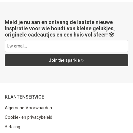
Meld je nu aan en ontvang de laatste nieuwe
inspiratie voor wie houdt van kleine gelukjes,
originele cadeautjes en een huis vol sfeer! 🌸
Join the sparkle ✨
KLANTENSERVICE
Algemene Voorwaarden
Cookie- en privacybeleid
Betaling