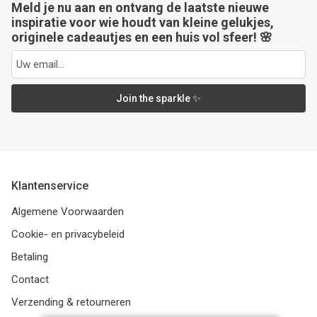
Meld je nu aan en ontvang de laatste nieuwe
inspiratie voor wie houdt van kleine gelukjes,
originele cadeautjes en een huis vol sfeer! 🌸
Join the sparkle ✨
Klantenservice
Algemene Voorwaarden
Cookie- en privacybeleid
Betaling
Contact
Verzending & retourneren