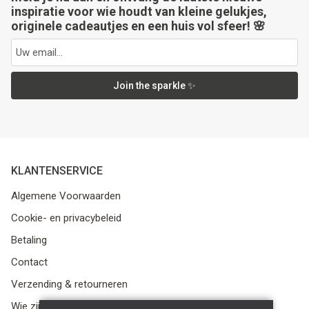
inspiratie voor wie houdt van kleine gelukjes,
originele cadeautjes en een huis vol sfeer! 🌸
Join the sparkle ✨
KLANTENSERVICE
Algemene Voorwaarden
Cookie- en privacybeleid
Betaling
Contact
Verzending & retourneren
Wie zijn we?