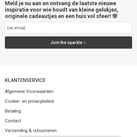
Meld je nu aan en ontvang de laatste nieuwe
inspiratie voor wie houdt van kleine gelukjes,
originele cadeautjes en een huis vol sfeer! 🌸
Join the sparkle ✨
KLANTENSERVICE
Algemene Voorwaarden
Cookie- en privacybeleid
Betaling
Contact
Verzending & retourneren