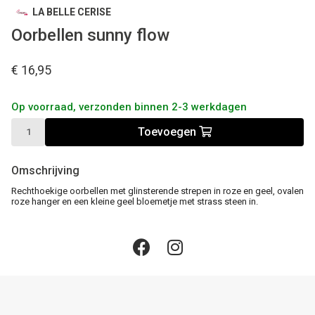
LA BELLE CERISE
Oorbellen sunny flow
€ 16,95
Op voorraad, verzonden binnen 2-3 werkdagen
Toevoegen
Omschrijving
Rechthoekige oorbellen met glinsterende strepen in roze en geel, ovalen
roze hanger en een kleine geel bloemetje met strass steen in.