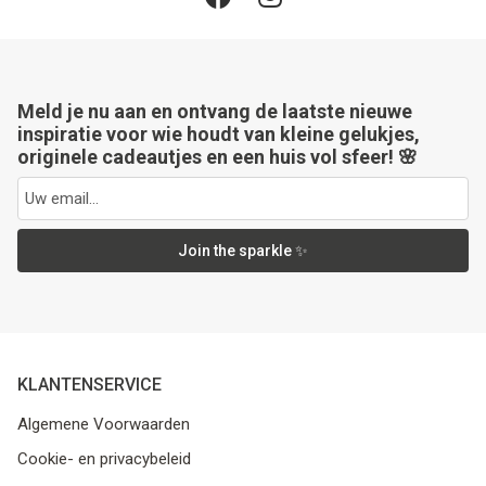
Meld je nu aan en ontvang de laatste nieuwe
inspiratie voor wie houdt van kleine gelukjes,
originele cadeautjes en een huis vol sfeer! 🌸
Join the sparkle ✨
KLANTENSERVICE
Algemene Voorwaarden
Cookie- en privacybeleid