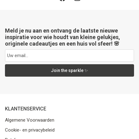
Meld je nu aan en ontvang de laatste nieuwe
inspiratie voor wie houdt van kleine gelukjes,
originele cadeautjes en een huis vol sfeer! 🌸
Join the sparkle ✨
KLANTENSERVICE
Algemene Voorwaarden
Cookie- en privacybeleid