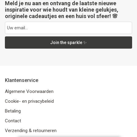
Meld je nu aan en ontvang de laatste nieuwe
inspiratie voor wie houdt van kleine gelukjes,
originele cadeautjes en een huis vol sfeer! 🌸
Join the sparkle ✨
Klantenservice
Algemene Voorwaarden
Cookie- en privacybeleid
Betaling
Contact
Verzending & retourneren