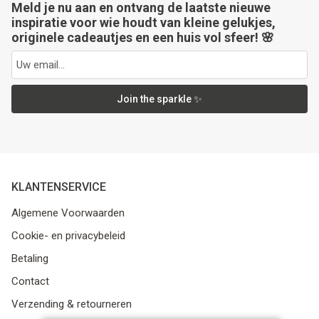
Meld je nu aan en ontvang de laatste nieuwe
inspiratie voor wie houdt van kleine gelukjes,
originele cadeautjes en een huis vol sfeer! 🌸
Join the sparkle ✨
KLANTENSERVICE
Algemene Voorwaarden
Cookie- en privacybeleid
Betaling
Contact
Verzending & retourneren