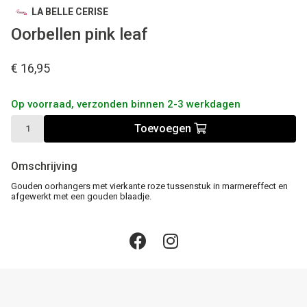
LA BELLE CERISE
Oorbellen pink leaf
€ 16,95
Op voorraad, verzonden binnen 2-3 werkdagen
Toevoegen
Omschrijving
Gouden oorhangers met vierkante roze tussenstuk in marmereffect en
afgewerkt met een gouden blaadje.