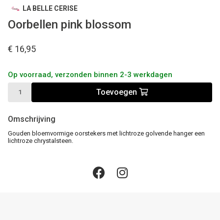
LA BELLE CERISE
Oorbellen pink blossom
€ 16,95
Op voorraad, verzonden binnen 2-3 werkdagen
Toevoegen
Omschrijving
Gouden bloemvormige oorstekers met lichtroze golvende hanger een
lichtroze chrystalsteen.