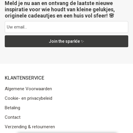
Meld je nu aan en ontvang de laatste nieuwe
inspiratie voor wie houdt van kleine gelukjes,
originele cadeautjes en een huis vol sfeer! 🌸
Join the sparkle ✨
KLANTENSERVICE
Algemene Voorwaarden
Cookie- en privacybeleid
Betaling
Contact
Verzending & retourneren