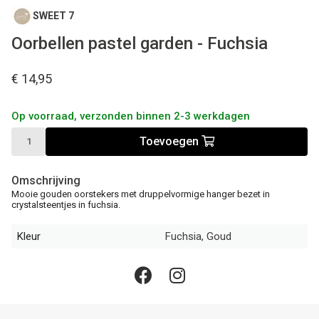
SWEET 7
Oorbellen pastel garden - Fuchsia
€ 14,95
Op voorraad, verzonden binnen 2-3 werkdagen
Toevoegen
Omschrijving
Mooie gouden oorstekers met druppelvormige hanger bezet in
crystalsteentjes in fuchsia.
Kleur
Fuchsia, Goud