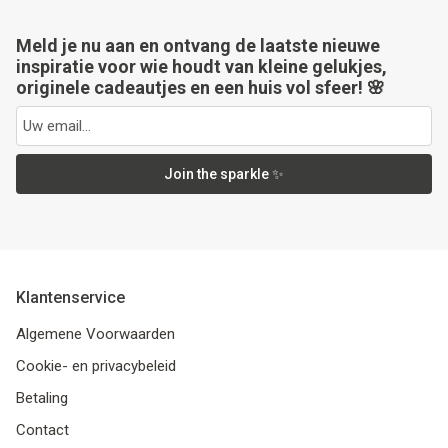
Meld je nu aan en ontvang de laatste nieuwe
inspiratie voor wie houdt van kleine gelukjes,
originele cadeautjes en een huis vol sfeer! 🌸
Join the sparkle ✨
Klantenservice
Algemene Voorwaarden
Cookie- en privacybeleid
Betaling
Contact