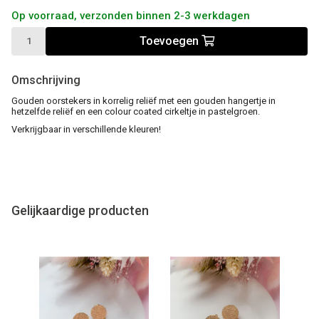
Op voorraad, verzonden binnen 2-3 werkdagen
Toevoegen
Omschrijving
Gouden oorstekers in korrelig reliëf met een gouden hangertje in
hetzelfde reliëf en een colour coated cirkeltje in pastelgroen.
Verkrijgbaar in verschillende kleuren!
Gelijkaardige producten