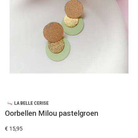
LA BELLE CERISE
Oorbellen Milou pastelgroen
€ 15,95