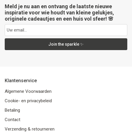
Meld je nu aan en ontvang de laatste nieuwe
inspiratie voor wie houdt van kleine gelukjes,
originele cadeautjes en een huis vol sfeer! 🌸
Join the sparkle ✨
Klantenservice
Algemene Voorwaarden
Cookie- en privacybeleid
Betaling
Contact
Verzending & retourneren