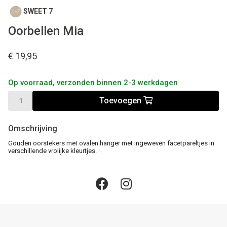
SWEET 7
Oorbellen Mia
€ 19,95
Op voorraad, verzonden binnen 2-3 werkdagen
Toevoegen
Omschrijving
Gouden oorstekers met ovalen hanger met ingeweven facetpareltjes in
verschillende vrolijke kleurtjes.