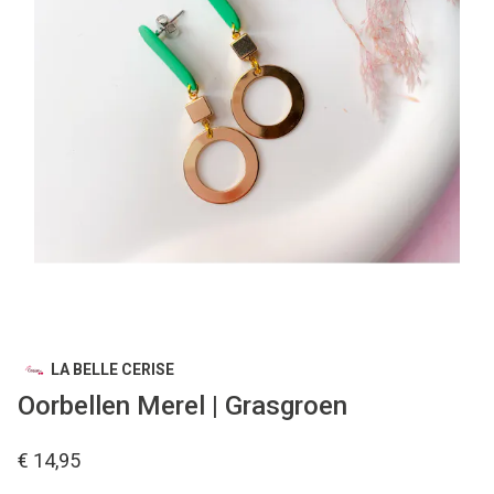
LA BELLE CERISE
Oorbellen Merel | Grasgroen
€ 14,95