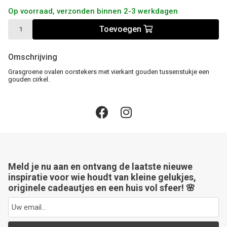
Op voorraad, verzonden binnen 2-3 werkdagen
Toevoegen
Omschrijving
Grasgroene ovalen oorstekers met vierkant gouden tussenstukje een
gouden cirkel.
Meld je nu aan en ontvang de laatste nieuwe
inspiratie voor wie houdt van kleine gelukjes,
originele cadeautjes en een huis vol sfeer! 🌸