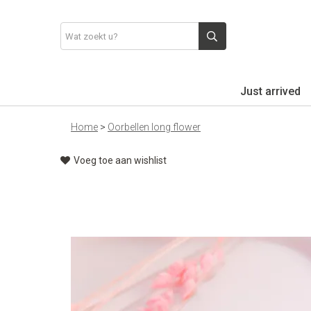
Just arrived
Home
>
Oorbellen long flower
Voeg toe aan wishlist