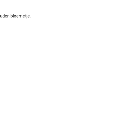
gouden bloemetje.