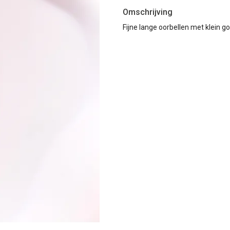
Omschrijving
Fijne lange oorbellen met klein 