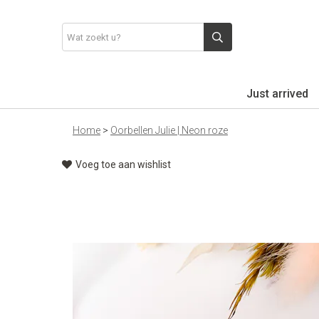
Just arrived
Home
>
Oorbellen Julie | Neon roze
Voeg toe aan wishlist