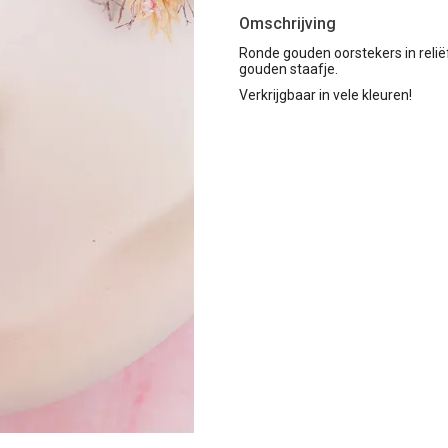
Omschrijving
Ronde gouden oorstekers in relië
gouden staafje.
Verkrijgbaar in vele kleuren!