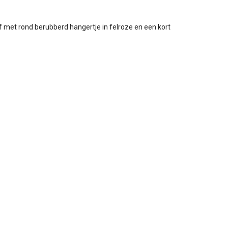
f met rond berubberd hangertje in felroze en een kort