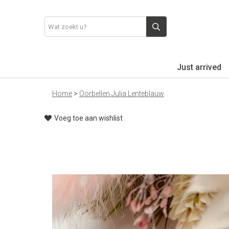
Just arrived
Home
>
Oorbellen Julia Lenteblauw
Voeg toe aan wishlist