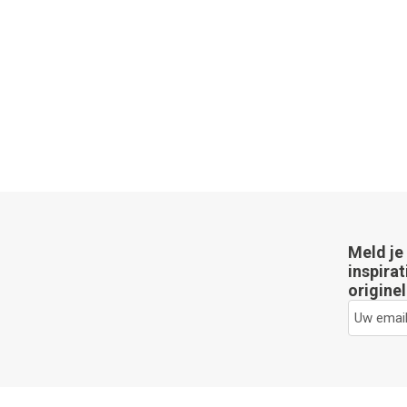
Meld je
inspirat
originel