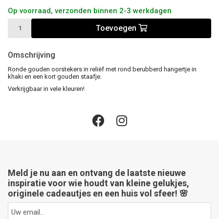
Op voorraad, verzonden binnen 2-3 werkdagen
Toevoegen
Omschrijving
Ronde gouden oorstekers in reliëf met rond berubberd hangertje in
khaki en een kort gouden staafje.
Verkrijgbaar in vele kleuren!
Meld je nu aan en ontvang de laatste nieuwe
inspiratie voor wie houdt van kleine gelukjes,
originele cadeautjes en een huis vol sfeer! 🌸