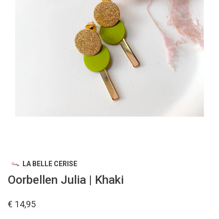
LA BELLE CERISE
Oorbellen Julia | Khaki
€ 14,95