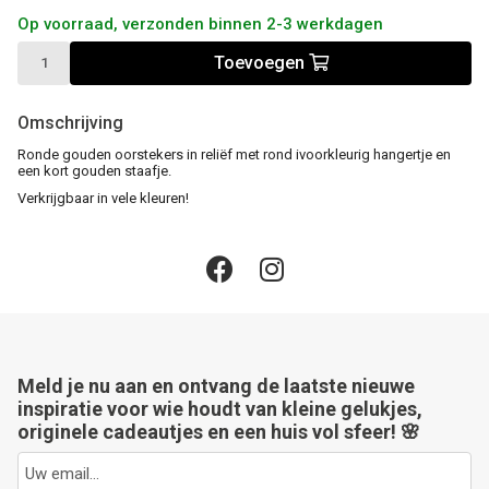
Op voorraad, verzonden binnen 2-3 werkdagen
Toevoegen
Omschrijving
Ronde gouden oorstekers in reliëf met rond ivoorkleurig hangertje en
een kort gouden staafje.
Verkrijgbaar in vele kleuren!
Meld je nu aan en ontvang de laatste nieuwe
inspiratie voor wie houdt van kleine gelukjes,
originele cadeautjes en een huis vol sfeer! 🌸