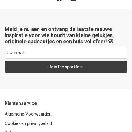
Meld je nu aan en ontvang de laatste nieuwe
inspiratie voor wie houdt van kleine gelukjes,
originele cadeautjes en een huis vol sfeer! 🌸
Join the sparkle ✨
Klantenservice
Algemene Voorwaarden
Cookie- en privacybeleid