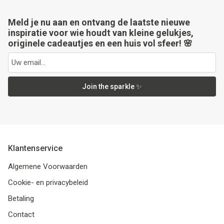
Meld je nu aan en ontvang de laatste nieuwe
inspiratie voor wie houdt van kleine gelukjes,
originele cadeautjes en een huis vol sfeer! 🌸
Join the sparkle ✨
Klantenservice
Algemene Voorwaarden
Cookie- en privacybeleid
Betaling
Contact