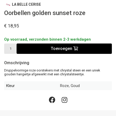
LA BELLE CERISE
Oorbellen golden sunset roze
€ 18,95
Op voorraad, verzonden binnen 2-3 werkdagen
Toevoegen
Omschrijving
Druppelvormige roze oorstekers met chrystal steen en een uniek
gouden hangertje afgewerkt met een chrystalsteentje.
Kleur
Roze, Goud